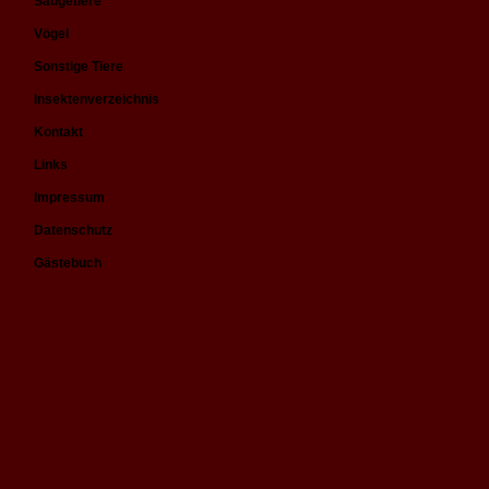
Säugetiere
Vögel
Sonstige Tiere
Insektenverzeichnis
Kontakt
Links
Impressum
Datenschutz
Gästebuch