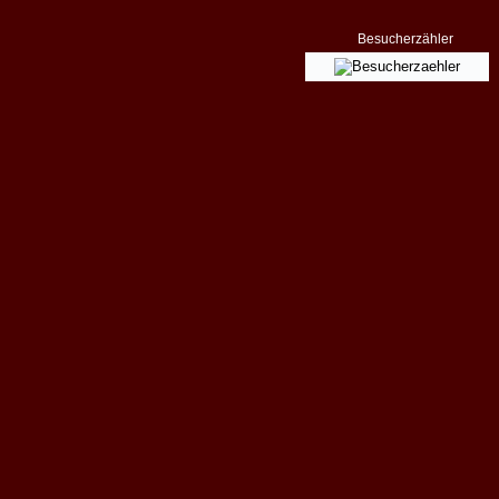
Besucherzähler