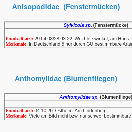
Anisopodidae (Fenstermücken)
Sylvicola sp.
(Fenstermücke)
Fundzeit -ort:
29.04.08/28.03.22: Wechterswinkel, am Haus
Merkmale:
In Deutschland 5 nur durch GU bestimmbare Arte
Anthomyiidae (Blumenfliegen)
Anthomyiidae sp.
(Blumenfliege
Fundzeit -ort:
04.10.20: Ostheim, Am Lindenberg
Merkmale:
Viele am Bild nicht bzw. nur schwer bestimmbare 