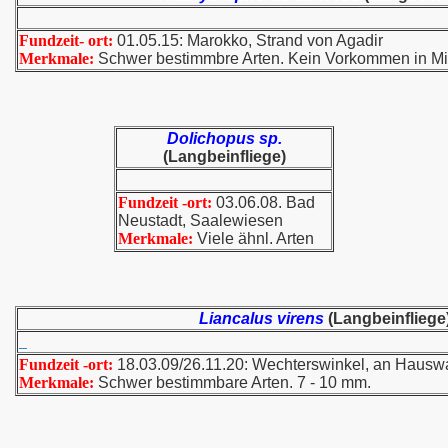
Fundzeit- ort:
01.05.15: Marokko, Strand von Agadir
Merkmale:
Schwer bestimmbre Arten. Kein Vorkommen in Mi
Dolichopus sp.
(Langbeinfliege)
Fundzeit -ort:
03.06.08. Bad
Neustadt, Saalewiesen
Merkmale:
Viele ähnl. Arten
Liancalus virens
(Langbeinfliege
Fundzeit -ort:
18.03.09/26.11.20: Wechterswinkel, an Haus
Merkmale:
Schwer bestimmbare Arten. 7 - 10 mm.