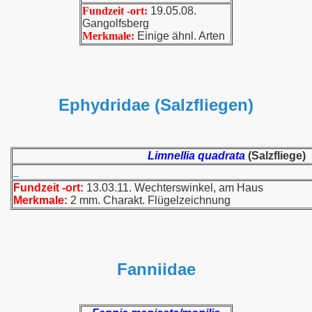
Fundzeit -ort:
19.05.08.
Gangolfsberg
Merkmale:
Einige ähnl. Arten
Ephydridae (Salzfliegen)
Limnellia quadrata
(Salzfliege)
Fundzeit -ort:
13.03.11. Wechterswinkel, am Haus
Merkmale:
2 mm. Charakt. Flügelzeichnung
Fanniidae