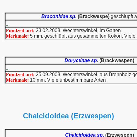
Braconidae sp.
(Brackwespe)
geschlüpft 
Fundzeit -ort:
23.02.2008. Wechterswinkel, im Garten
Merkmale:
5 mm, geschlüpft aus gesammelten Kokon. Viele
Doryctinae sp.
(Brackwespen)
Fundzeit -ort:
25.09.2008, Wechterswinkel, aus Brennholz ge
Merkmale:
10 mm. Viele unbestimmbare Arten
Chalcidoidea (Erzwespen)
Chalcidoidea sp.
(Erzwespen)