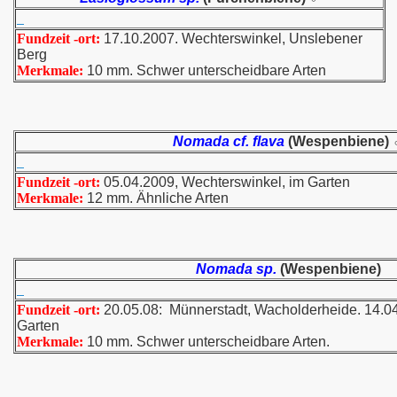
Fundzeit -ort:
17.10.2007. Wechterswinkel, Unslebener
Berg
Merkmale:
10 mm. Schwer unterscheidbare Arten
Nomada cf. flava
(Wespenbiene) 
Fundzeit -ort:
05.04.2009, Wechterswinkel, im Garten
Merkmale:
12 mm. Ähnliche Arten
Nomada sp.
(Wespenbiene)
Fundzeit -ort:
20.05.08: Münnerstadt, Wacholderheide. 14.04
Garten
Merkmale:
10 mm. Schwer unterscheidbare Arten.