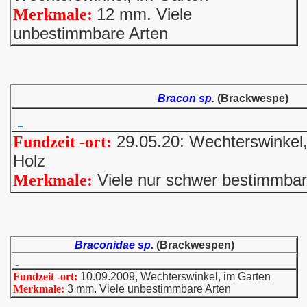
12 mm. Viele
Merkmale:
unbestimmbare Arten
Bracon sp.
(Brackwespe)
29.05.20: Wechterswinkel
Fundzeit -ort:
Holz
Viele nur schwer bestimmbar
Merkmale:
Braconidae sp.
(Brackwespen)
Fundzeit -ort:
10.09.2009, Wechterswinkel, im Garten
Merkmale:
3 mm. Viele unbestimmbare Arten