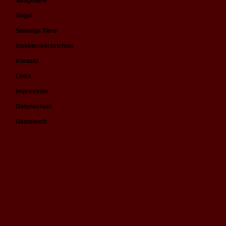
Säugetiere
Vögel
Sonstige Tiere
Insektenverzeichnis
Kontakt
Links
Impressum
Datenschutz
Gästebuch