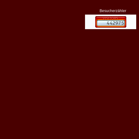
Besucherzähler