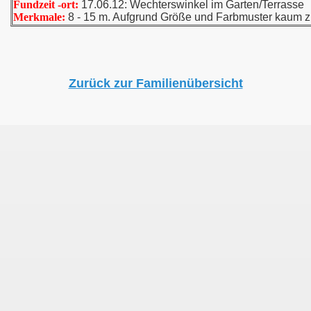
Fundzeit -ort:
17.06.12: Wechterswinkel im Garten/Terrasse
Merkmale:
8 - 15 m. Aufgrund Größe und Farbmuster kaum 
Zurück zur Familienübersicht