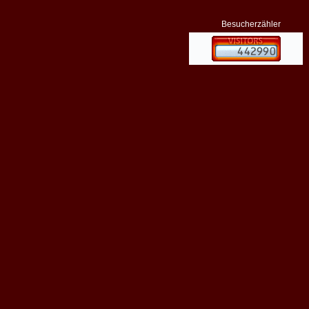
Besucherzähler