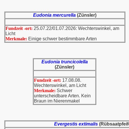
Eudonia mercurella
(Zünsler)
Fundzeit -ort:
25.07.22/01.07.2026: Wechterswinkel, am
Licht
Merkmale:
Einige schwer bestimmbare Arten
Eudonia truncicolella
(Zünsler)
Fundzeit -ort:
17.08.08.
Wechterswinkel, am Licht
Merkmale:
Schwer
unterscheidbare Arten. Kein
Braun im Nierenmakel
Evergestis extimalis
(Rübsaatpfeif