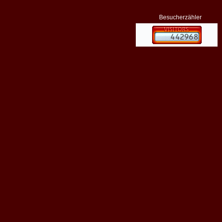
Besucherzähler