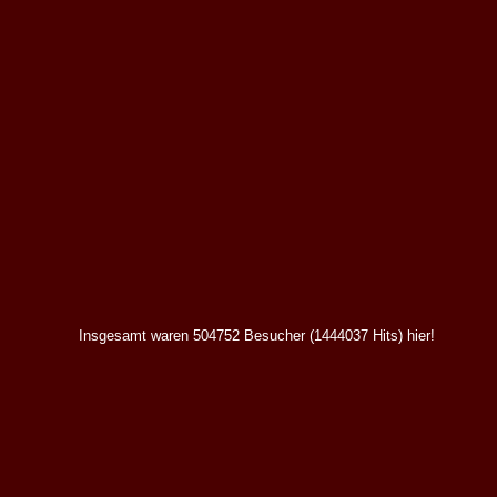
Insgesamt waren 504752 Besucher (1444037 Hits) hier!