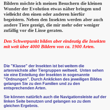
Bildern möchte ich meinen Besuchern die kleinen
Wunder der Evolution etwas näher bringen und
vielleicht den einen oder anderen hierfür
begeistern. Neben den Insekten werden aber auch
andere Tiere gezeigt, die mir mehr oder weniger
zufällig vor die Linse geraten.
Den Schwerpunkt bilden aber eindeutig die Insekten
mit weit über 4000 Bildern von ca. 1900 Arten.
Die "Klasse" der Insekten ist bei weitem die
artenreichste aller Tiergruppen weltweit. Unten sehen
sie eine Einteilung der Insekten in sogenannte
"Ordnungen". Durch Anklicken des jeweiligen Bildes
gelangen Sie zu den Familien und zu den
entsprechenden Arten.
Sie können natürlich auch die Navigationsleiste auf der
linken Seite benutzen und gelangen so zu dem
gleichen Ergebnis.