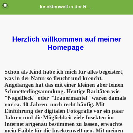
Insektenwelt in der Rhön und Umgebung
Herzlich willkommen auf meiner
Homepage
Schon als Kind habe ich mich für alles begeistert,
was in der Natur so fleucht und kreucht.
Angefangen hat das mit einer kleinen aber feinen
Schmetterlingsammlung. Heutige Raritäten wie
"Nagelfleck" oder "Trauermantel" waren damals
vor ca. 40 Jahren noch recht häufig. Mit
Einführung der digitalen Fotografie vor ein paar
Jahren und die Möglichkeit viele Insekten im
Internet artgenau bestimmen zu lassen, erwachte
mein Faible für die Insektenwelt neu. Mit meinen