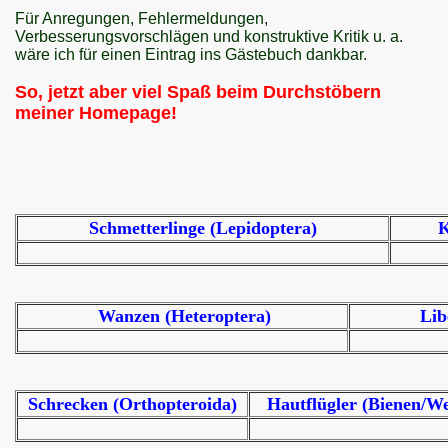
Für Anregungen, Fehlermeldungen,
Verbesserungsvorschlägen und konstruktive Kritik u. a.
wäre ich für einen Eintrag ins Gästebuch dankbar.
So, jetzt aber viel Spaß beim Durchstöbern
meiner Homepage!
Schmetterlinge (Lepidoptera)
K
Wanzen (Heteroptera)
Lib
Schrecken (Orthopteroida)
Hautflügler (Bienen/W